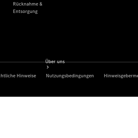
Über uns
Übersicht
Kontakt