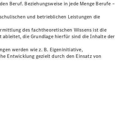
n den Beruf. Beziehungsweise in jede Menge Berufe –
schulischen und betrieblichen Leistungen die
rmittlung des fachtheoretischen Wissens ist die
ableitet, die Grundlage hierfür sind die Inhalte der
ngen werden wie z. B. Eigeninitiative,
che Entwicklung gezielt durch den Einsatz von