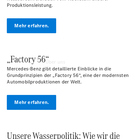
Produktionsleistung.
Mehr erfahren.
„Factory 56“
Über uns
Mercedes-Benz gibt detaillierte Einblicke in die
Grundprinzipien der „Factory 56“, eine der modernsten
Automobilproduktionen der Welt.
Mehr erfahren.
Übersicht
Kontakt
Unsere Wasserpolitik: Wie wir die